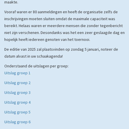
maakte.
Vooraf waren er 80 aanmeldingen en heeft de organisatie zelfs de
inschrijvingen moeten sluiten omdat de maximale capaciteit was
bereikt. Helaas waren er meerdere mensen die zonder tegenbericht
niet zijn verschenen. Desondanks was het een zeer geslaagde dag en
hopelijk heeft iedereen genoten van het toernooi.
De editie van 2025 zal plaatsvinden op zondag 5 januari, noteer de
datum alvast in uw schaakagenda!
Onderstaand de uitslagen per groep:
Uitslag groep 1
Uitslag groep 2
Uitslag groep 3
Uitslag groep 4
Uitslag groep 5
Uitslag groep 6