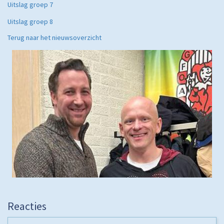
Uitslag groep 7
Uitslag groep 8
Terug naar het nieuwsoverzicht
Reacties