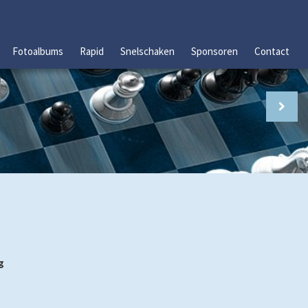
Fotoalbums
Rapid
Snelschaken
Sponsoren
Contact
g