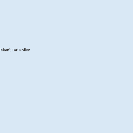
elauf; Carl Nollen